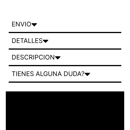
ENVIO
DETALLES
DESCRIPCION
TIENES ALGUNA DUDA?