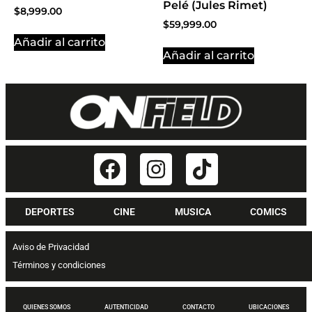
Pelé (Jules Rimet)
$
8,999.00
$
59,999.00
Añadir al carrito
Añadir al carrito
DEPORTES
CINE
MUSICA
COMICS
Aviso de Privacidad
Términos y condiciones
QUIENES SOMOS
AUTENTICIDAD
CONTACTO
UBICACIONES