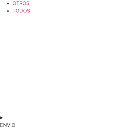
OTROS
TODOS
ENVIO