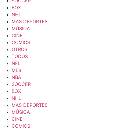
SOCCER
BOX
NHL
MAS DEPORTES
MÚSICA
CINE
COMICS
OTROS
TODOS
NFL
MLB
NBA
SOCCER
BOX
NHL
MAS DEPORTES
MÚSICA
CINE
COMICS