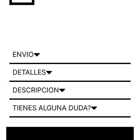
ENVIO
DETALLES
DESCRIPCION
TIENES ALGUNA DUDA?