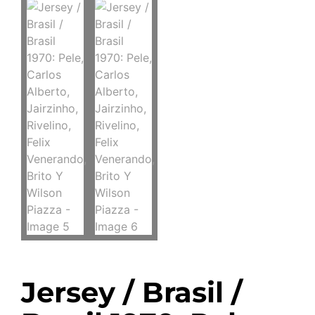
Jersey / Brasil /