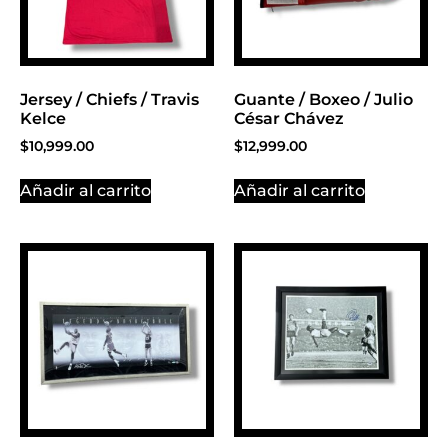
Jersey / Chiefs / Travis
Guante / Boxeo / Julio
Kelce
César Chávez
$
10,999.00
$
12,999.00
Añadir al carrito
Añadir al carrito