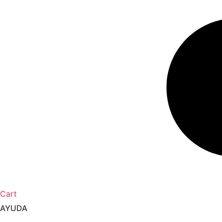
Cart
AYUDA