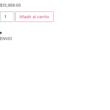
$
15,999.00
Añadir al carrito
ENVIO