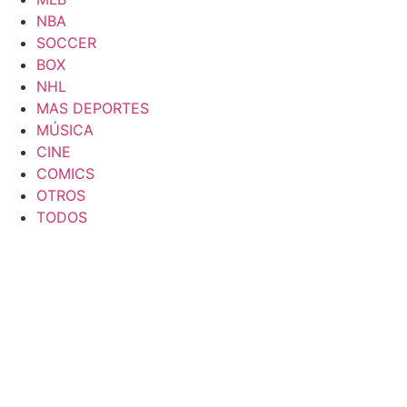
NBA
SOCCER
BOX
NHL
MAS DEPORTES
MÚSICA
CINE
COMICS
OTROS
TODOS