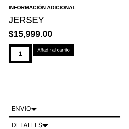
INFORMACIÓN ADICIONAL
JERSEY
$
15,999.00
Añadir al carrito
ENVIO
DETALLES