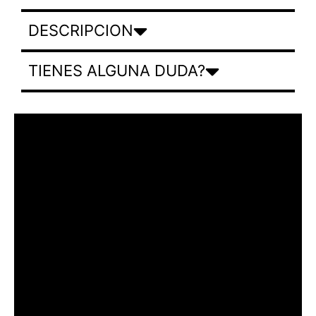
DESCRIPCION
TIENES ALGUNA DUDA?