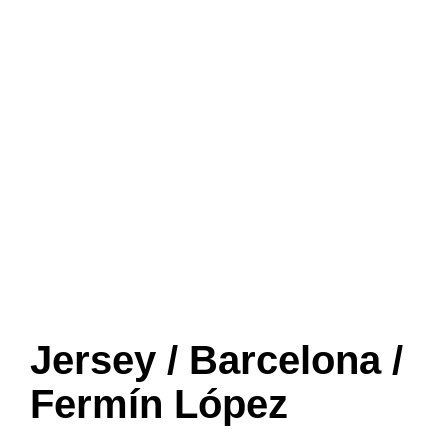
Jersey / Barcelona /
Fermín López