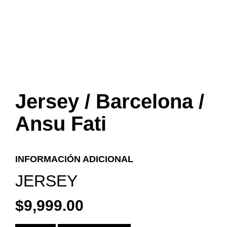
Jersey / Barcelona /
Ansu Fati
INFORMACIÓN ADICIONAL
JERSEY
$
9,999.00