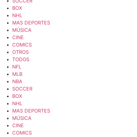
SOCCER
BOX
NHL
MAS DEPORTES
MÚSICA
CINE
COMICS
OTROS
TODOS
NFL
MLB
NBA
SOCCER
BOX
NHL
MAS DEPORTES
MÚSICA
CINE
COMICS