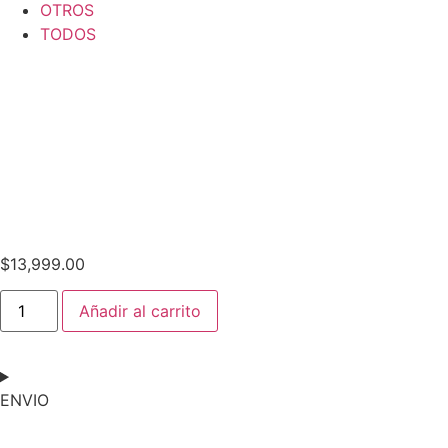
OTROS
TODOS
$
13,999.00
Añadir al carrito
ENVIO