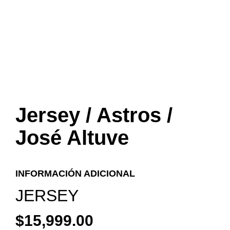
Jersey / Astros /
José Altuve
INFORMACIÓN ADICIONAL
JERSEY
$
15,999.00