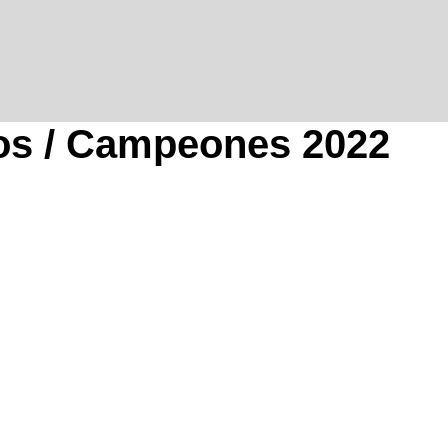
ros / Campeones 2022