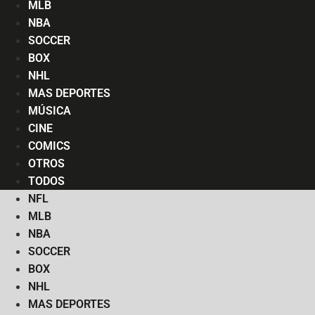
MLB
NBA
SOCCER
BOX
NHL
MAS DEPORTES
MÚSICA
CINE
COMICS
OTROS
TODOS
NFL
MLB
NBA
SOCCER
BOX
NHL
MAS DEPORTES