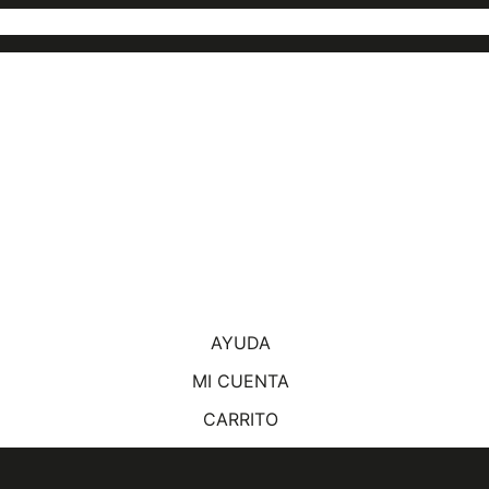
AYUDA
MI CUENTA
CARRITO