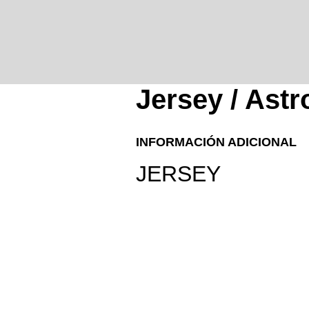
Jersey / Ast
INFORMACIÓN ADICIONAL
JERSEY