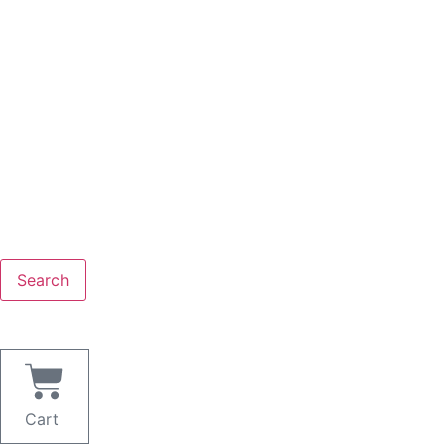
Search
Cart