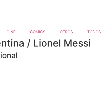
CINE
COMICS
OTROS
TODOS
ntina / Lionel Messi
ional