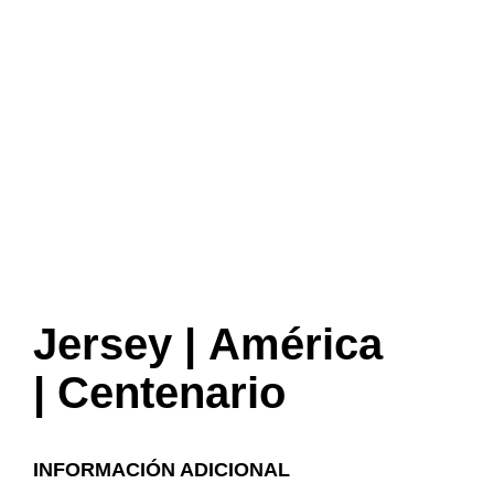
Jersey | América
| Centenario
INFORMACIÓN ADICIONAL