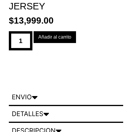
JERSEY
$
13,999.00
Añadir al carrito
ENVIO
DETALLES
DESCRIPCION