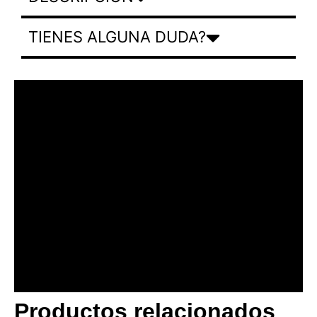
TIENES ALGUNA DUDA?
Productos relacionados