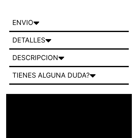
ENVIO
DETALLES
DESCRIPCION
TIENES ALGUNA DUDA?