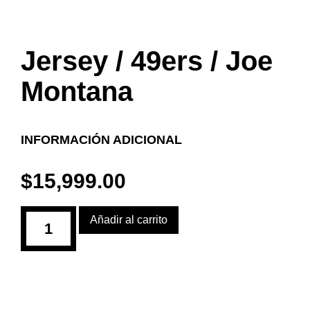
Jersey / 49ers / Joe
Montana
INFORMACIÓN ADICIONAL
$
15,999.00
Añadir al carrito