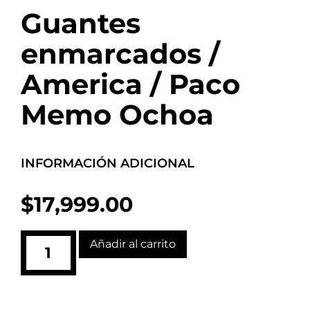
Guantes
enmarcados /
America / Paco
Memo Ochoa
INFORMACIÓN ADICIONAL
$
17,999.00
Añadir al carrito