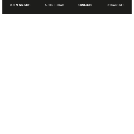
QUIENES SOMOS
AUTENTICIDAD
CONTACTO
UBICACIONES