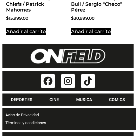
Chiefs / Patrick
Bull / Sergio “Checo”
Mahomes
Pérez
$
15,999.00
$
30,999.00
Añadir al carrito
Añadir al carrito
DEPORTES
CINE
MUSICA
COMICS
Aviso de Privacidad
Términos y condiciones