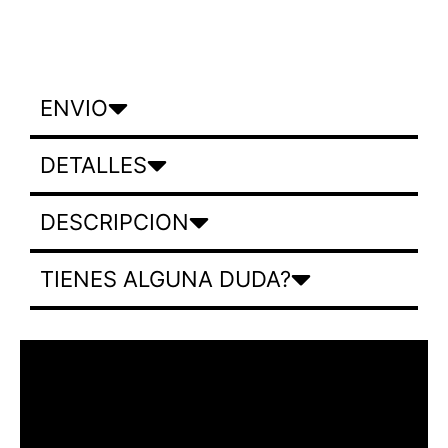
ENVIO
DETALLES
DESCRIPCION
TIENES ALGUNA DUDA?