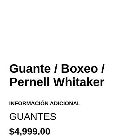
Guante / Boxeo /
Pernell Whitaker
INFORMACIÓN ADICIONAL
GUANTES
$
4,999.00