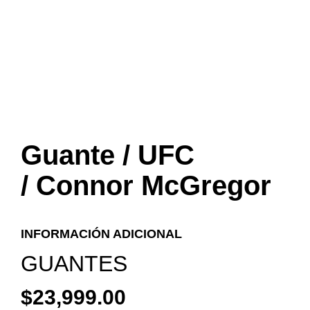
Guante / UFC
/ Connor McGregor
INFORMACIÓN ADICIONAL
GUANTES
$
23,999.00