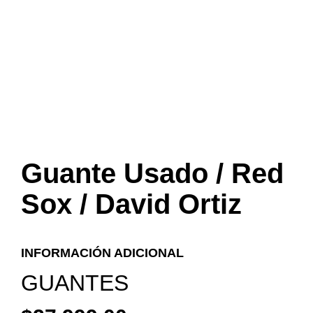
Guante Usado / Red
Sox / David Ortiz
INFORMACIÓN ADICIONAL
GUANTES