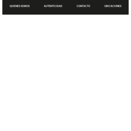
QUIENES SOMOS
AUTENTICIDAD
CONTACTO
UBICACIONES