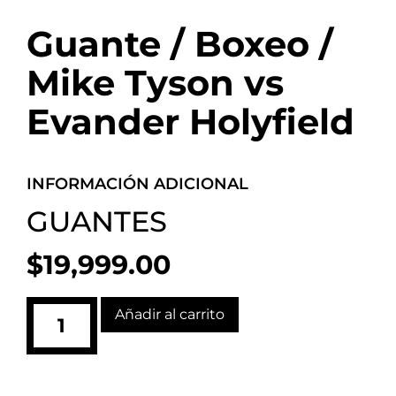
Guante / Boxeo /
Mike Tyson vs
Evander Holyfield
INFORMACIÓN ADICIONAL
GUANTES
$
19,999.00
Añadir al carrito