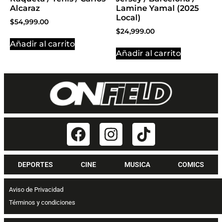
Alcaraz
Lamine Yamal (2025
Local)
$
54,999.00
$
24,999.00
Añadir al carrito
Añadir al carrito
DEPORTES
CINE
MUSICA
COMICS
Aviso de Privacidad
Términos y condiciones