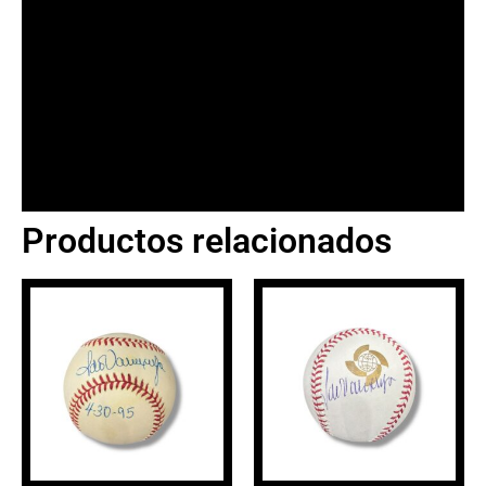
Productos relacionados