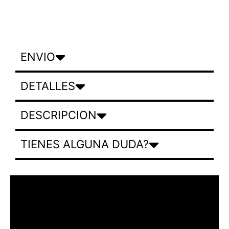
ENVIO
DETALLES
DESCRIPCION
TIENES ALGUNA DUDA?