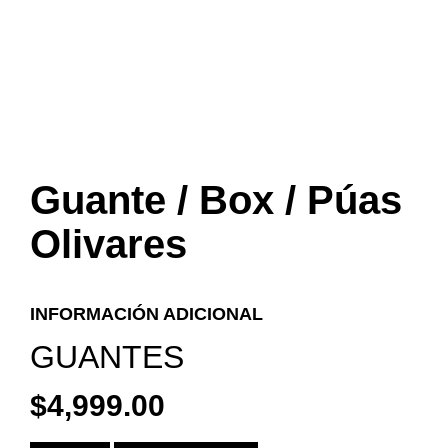
Guante / Box / Púas
Olivares
INFORMACIÓN ADICIONAL
GUANTES
$
4,999.00