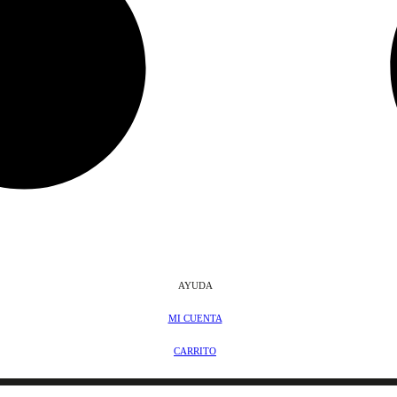
AYUDA
MI CUENTA
CARRITO