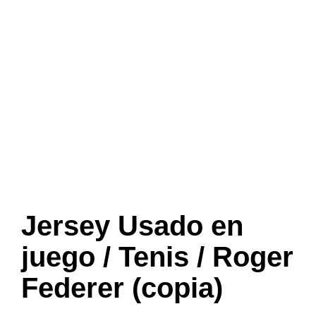
Jersey Usado en
juego / Tenis / Roger
Federer (copia)