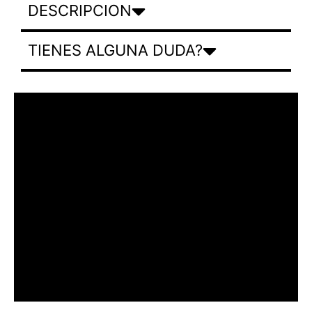
DESCRIPCION
TIENES ALGUNA DUDA?