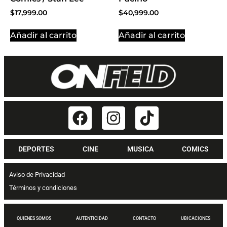
$
17,999.00
$
40,999.00
Añadir al carrito
Añadir al carrito
DEPORTES
CINE
MUSICA
COMICS
Aviso de Privacidad
Términos y condiciones
QUIENES SOMOS
AUTENTICIDAD
CONTACTO
UBICACIONES