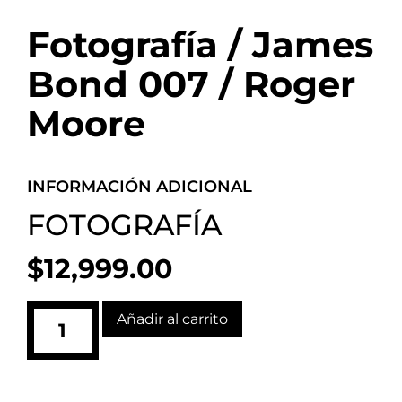
Fotografía / James
Bond 007 / Roger
Moore
INFORMACIÓN ADICIONAL
FOTOGRAFÍA
$
12,999.00
Añadir al carrito