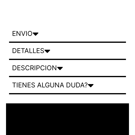
ENVIO
DETALLES
DESCRIPCION
TIENES ALGUNA DUDA?