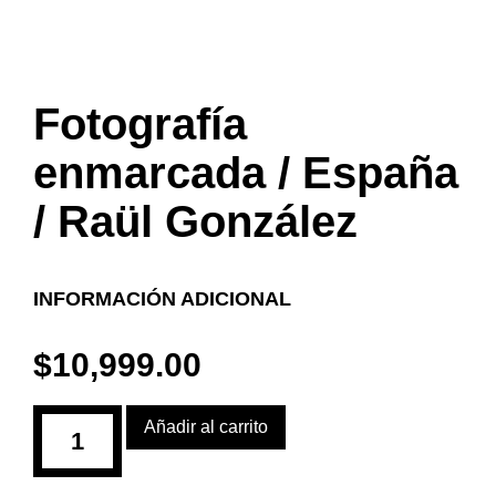
Fotografía
enmarcada / España
/ Raül González
INFORMACIÓN ADICIONAL
$
10,999.00
Añadir al carrito