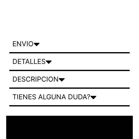
ENVIO
DETALLES
DESCRIPCION
TIENES ALGUNA DUDA?