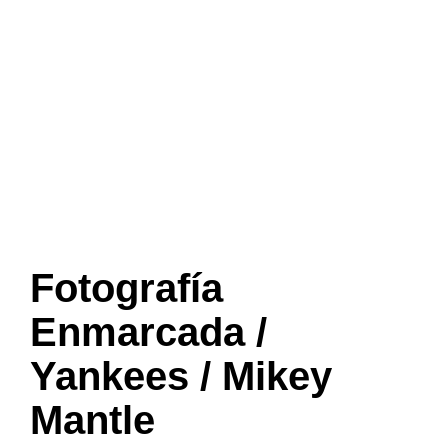
Fotografía
Enmarcada /
Yankees / Mikey
Mantle