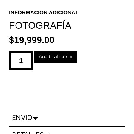
INFORMACIÓN ADICIONAL
FOTOGRAFÍA
$
19,999.00
Añadir al carrito
ENVIO