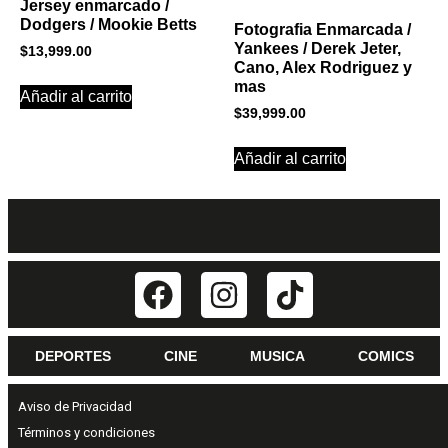
Jersey enmarcado /
Dodgers / Mookie Betts
Fotografia Enmarcada /
Yankees / Derek Jeter,
$
13,999.00
Cano, Alex Rodriguez y
mas
Añadir al carrito
$
39,999.00
Añadir al carrito
DEPORTES
CINE
MUSICA
COMICS
Aviso de Privacidad
Términos y condiciones