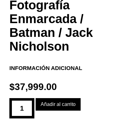
Fotografía
Enmarcada /
Batman / Jack
Nicholson
INFORMACIÓN ADICIONAL
$
37,999.00
Añadir al carrito