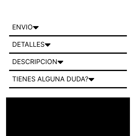
ENVIO
DETALLES
DESCRIPCION
TIENES ALGUNA DUDA?