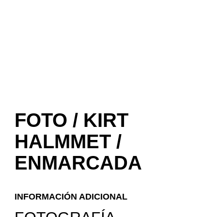
FOTO / KIRT
HALMMET /
ENMARCADA
INFORMACIÓN ADICIONAL