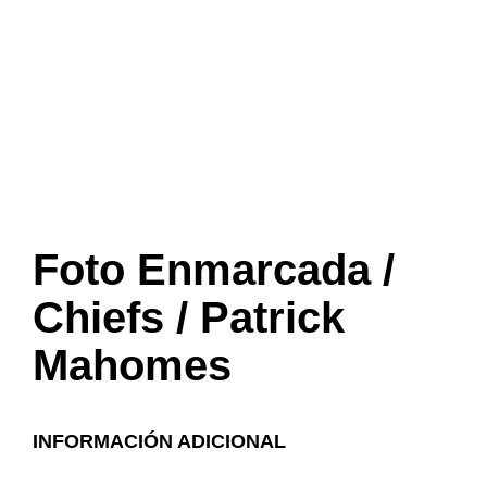
Foto Enmarcada /
Chiefs / Patrick
Mahomes
INFORMACIÓN ADICIONAL