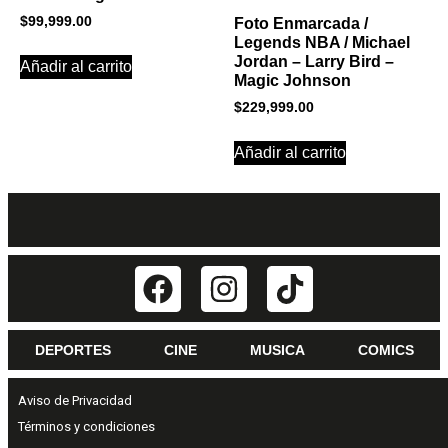
$
99,999.00
Foto Enmarcada /
Legends NBA / Michael
Jordan – Larry Bird –
Añadir al carrito
Magic Johnson
$
229,999.00
Añadir al carrito
DEPORTES
CINE
MUSICA
COMICS
Aviso de Privacidad
Términos y condiciones