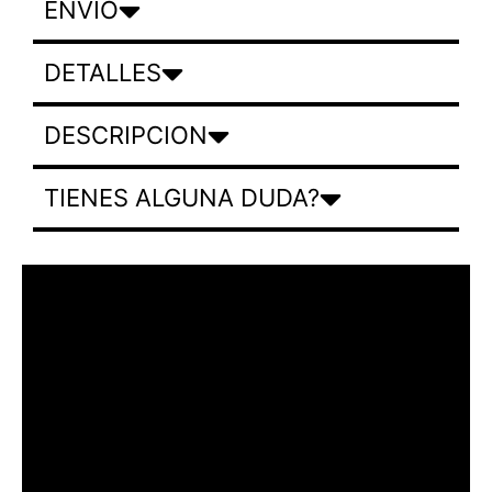
ENVIO
DETALLES
DESCRIPCION
TIENES ALGUNA DUDA?