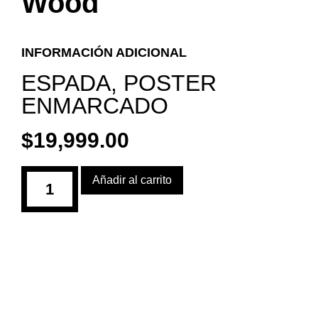
Wood
INFORMACIÓN ADICIONAL
ESPADA
,
POSTER
ENMARCADO
$
19,999.00
Añadir al carrito