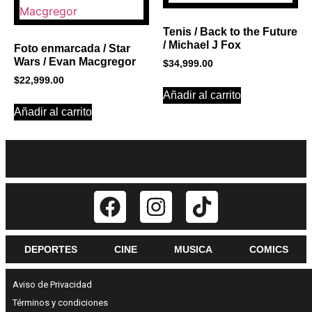
Tenis / Back to the Future
/ Michael J Fox
Foto enmarcada / Star
Wars / Evan Macgregor
$
34,999.00
$
22,999.00
Añadir al carrito
Añadir al carrito
DEPORTES
CINE
MUSICA
COMICS
Aviso de Privacidad
Términos y condiciones