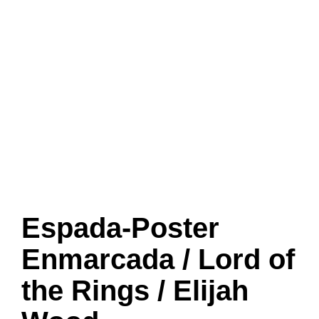
Espada-Poster
Enmarcada / Lord of
the Rings / Elijah