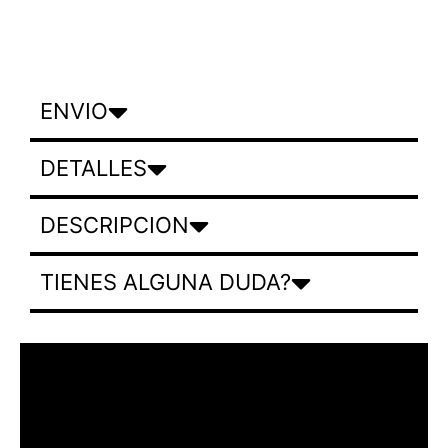
ENVIO
DETALLES
DESCRIPCION
TIENES ALGUNA DUDA?