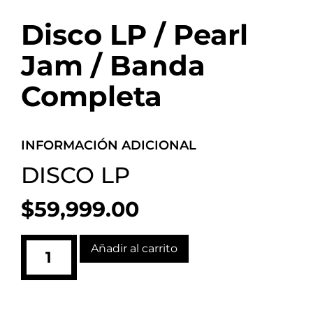
Disco LP / Pearl
Jam / Banda
Completa
INFORMACIÓN ADICIONAL
DISCO LP
$
59,999.00
Añadir al carrito