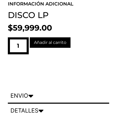
INFORMACIÓN ADICIONAL
DISCO LP
$
59,999.00
Añadir al carrito
ENVIO
DETALLES