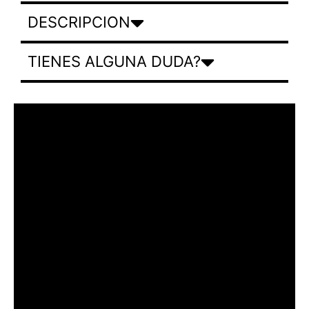
DESCRIPCION
TIENES ALGUNA DUDA?