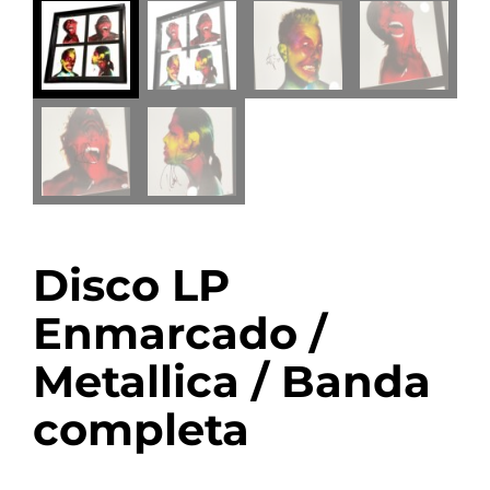
Disco LP
Enmarcado /
Metallica / Banda
completa