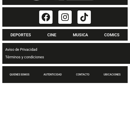
DEPORTES
CINE
MUSICA
COMICS
Aviso de Privacidad
Términos y condiciones
QUIENES SOMOS
AUTENTICIDAD
CONTACTO
UBICACIONES