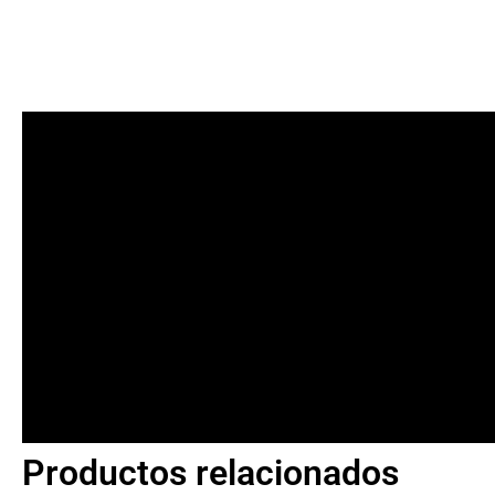
Productos relacionados