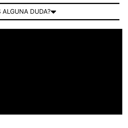
S ALGUNA DUDA?