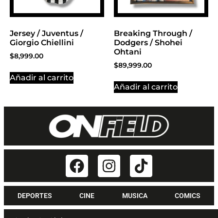
Jersey / Juventus /
Breaking Through /
Giorgio Chiellini
Dodgers / Shohei
Ohtani
$
8,999.00
$
89,999.00
Añadir al carrito
Añadir al carrito
DEPORTES
CINE
MUSICA
COMICS