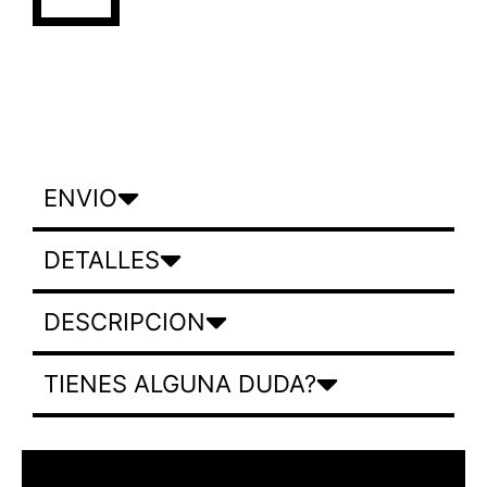
ENVIO
DETALLES
DESCRIPCION
TIENES ALGUNA DUDA?