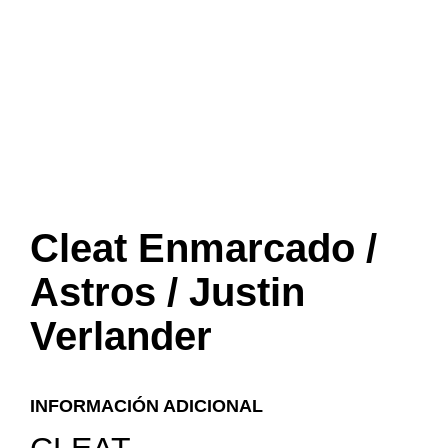
Cleat Enmarcado /
Astros / Justin
Verlander
INFORMACIÓN ADICIONAL