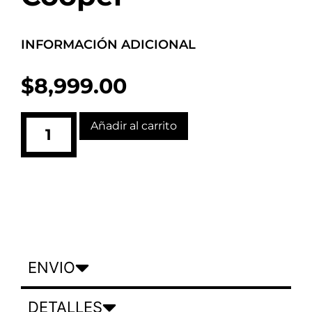
INFORMACIÓN ADICIONAL
$
8,999.00
Añadir al carrito
ENVIO
DETALLES