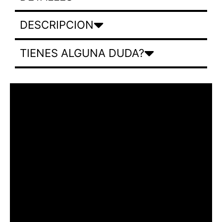
DESCRIPCION
TIENES ALGUNA DUDA?