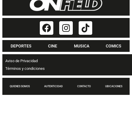
DEPORTES
CINE
MUSICA
COMICS
Aviso de Privacidad
Términos y condiciones
QUIENES SOMOS
AUTENTICIDAD
CONTACTO
UBICACIONES