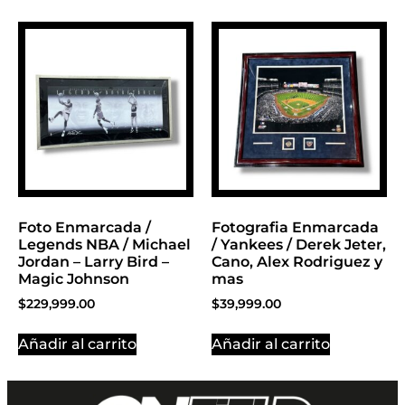
Foto Enmarcada /
Fotografia Enmarcada
Legends NBA / Michael
/ Yankees / Derek Jeter,
Jordan – Larry Bird –
Cano, Alex Rodriguez y
Magic Johnson
mas
$
229,999.00
$
39,999.00
Añadir al carrito
Añadir al carrito