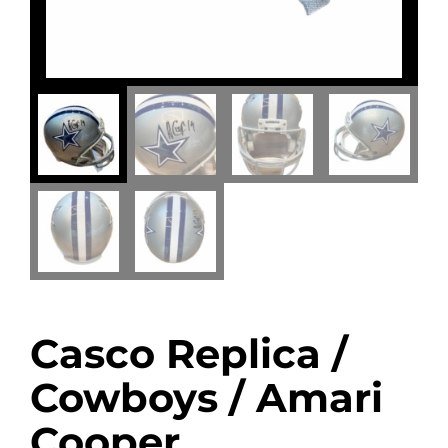
Casco Replica /
Cowboys / Amari
Cooper