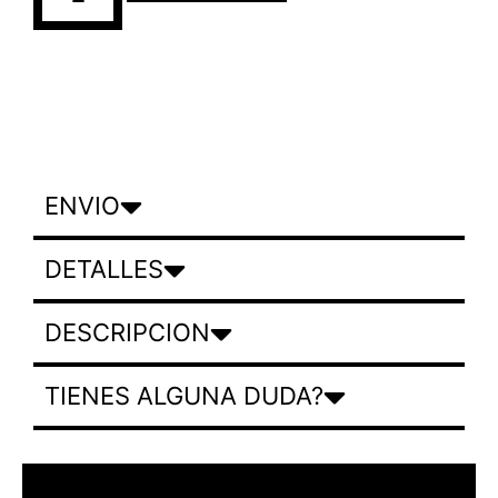
ENVIO
DETALLES
DESCRIPCION
TIENES ALGUNA DUDA?