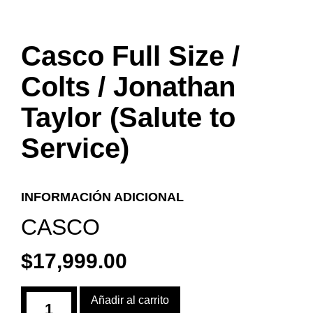
Casco Full Size /
Colts / Jonathan
Taylor (Salute to
Service)
INFORMACIÓN ADICIONAL
CASCO
$
17,999.00
Añadir al carrito