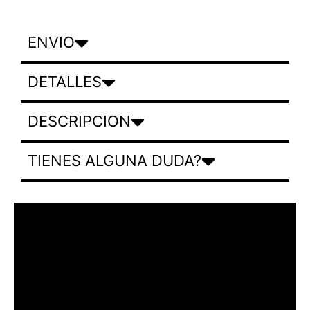
ENVIO
DETALLES
DESCRIPCION
TIENES ALGUNA DUDA?