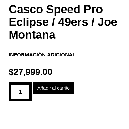
Casco Speed Pro
Eclipse / 49ers / Joe
Montana
INFORMACIÓN ADICIONAL
$
27,999.00
Añadir al carrito