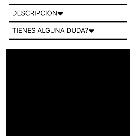
DESCRIPCION
TIENES ALGUNA DUDA?