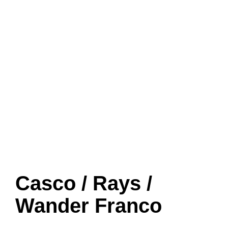
Casco / Rays /
Wander Franco