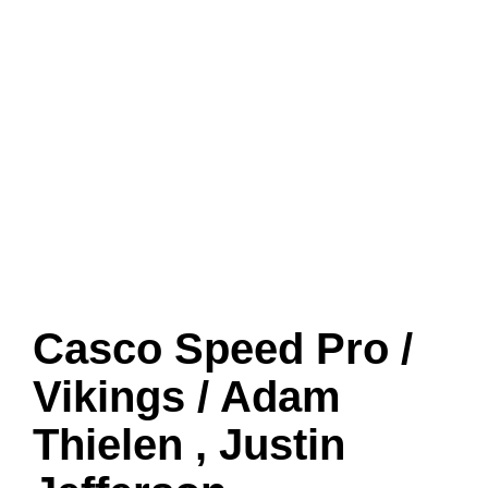
Casco Speed Pro /
Vikings / Adam
Thielen , Justin