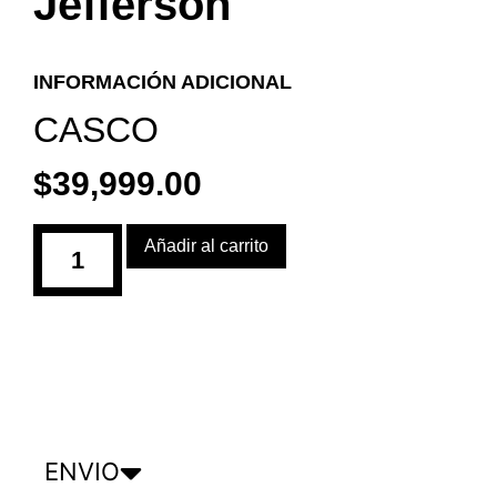
Jefferson
INFORMACIÓN ADICIONAL
CASCO
$
39,999.00
Añadir al carrito
ENVIO