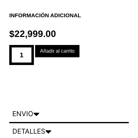
INFORMACIÓN ADICIONAL
$
22,999.00
Añadir al carrito
ENVIO
DETALLES