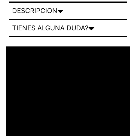
DESCRIPCION
TIENES ALGUNA DUDA?