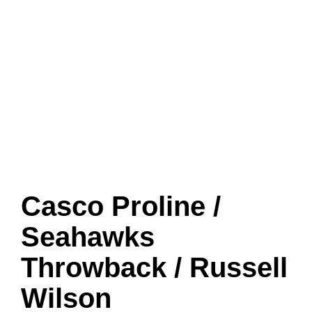
Casco Proline /
Seahawks
Throwback / Russell
Wilson