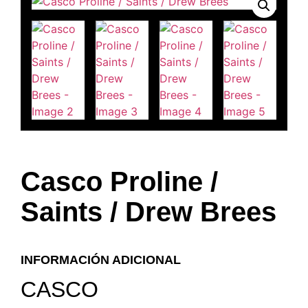
Casco Proline /
Saints / Drew Brees
INFORMACIÓN ADICIONAL
CASCO