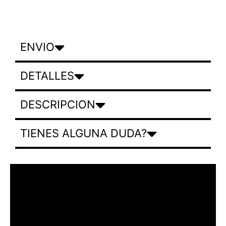
ENVIO
DETALLES
DESCRIPCION
TIENES ALGUNA DUDA?