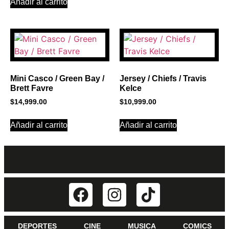
Añadir al carrito
Mini Casco / Green Bay /
Jersey / Chiefs / Travis
Brett Favre
Kelce
$
14,999.00
$
10,999.00
Añadir al carrito
Añadir al carrito
DEPORTES
CINE
MUSICA
COMICS