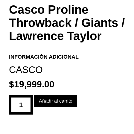
Casco Proline
Throwback / Giants /
Lawrence Taylor
INFORMACIÓN ADICIONAL
CASCO
$
19,999.00
Añadir al carrito