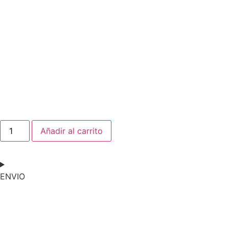
Añadir al carrito
ENVIO