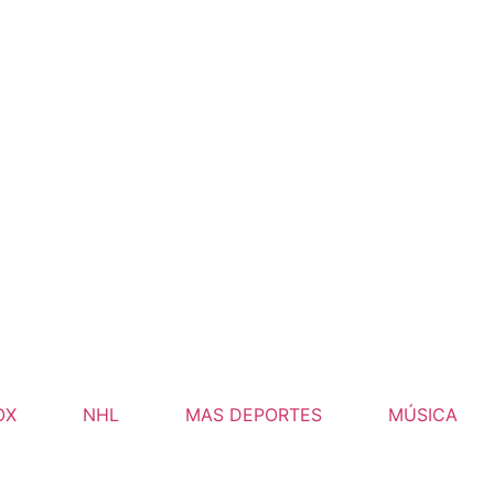
OX
NHL
MAS DEPORTES
MÚSICA