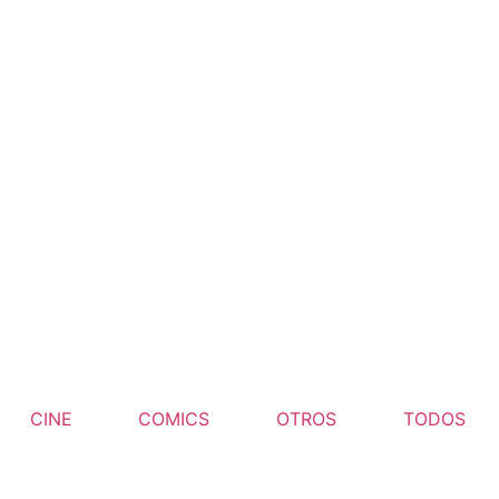
CINE
COMICS
OTROS
TODOS