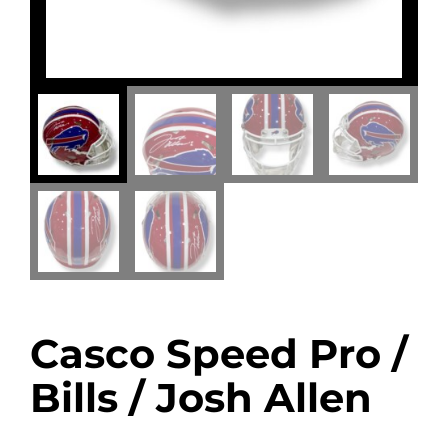
Casco Speed Pro /
Bills / Josh Allen