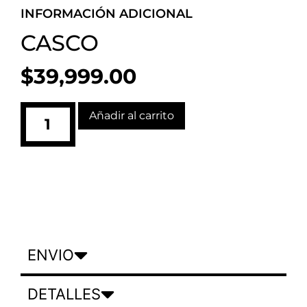
INFORMACIÓN ADICIONAL
CASCO
$
39,999.00
Añadir al carrito
ENVIO
DETALLES