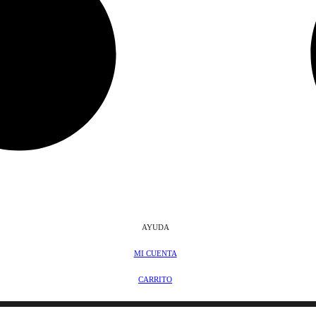
AYUDA
MI CUENTA
CARRITO