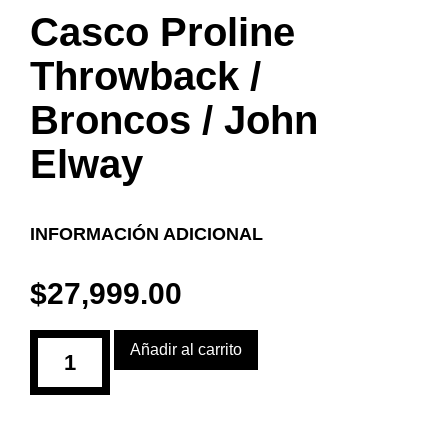
Casco Proline
Throwback /
Broncos / John
Elway
INFORMACIÓN ADICIONAL
$
27,999.00
Añadir al carrito