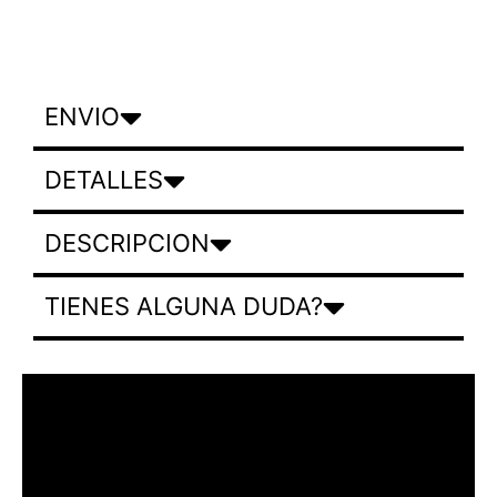
ENVIO
DETALLES
DESCRIPCION
TIENES ALGUNA DUDA?