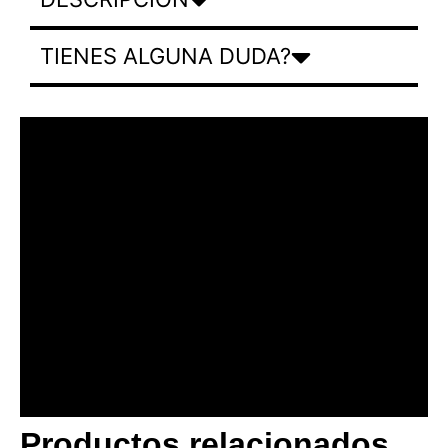
TIENES ALGUNA DUDA?
Productos relacionados