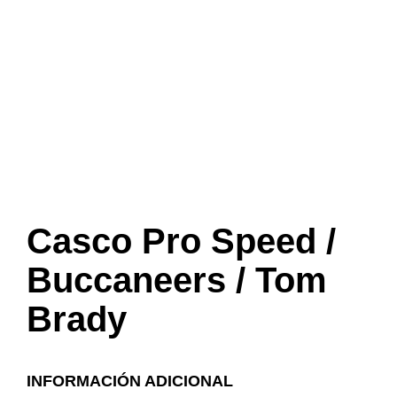
Casco Pro Speed /
Buccaneers / Tom
Brady
INFORMACIÓN ADICIONAL