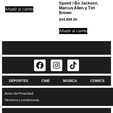
Speed / Bo Jackson,
Marcus Allen y Tim
Añadir al carrito
Brown
$
34,999.00
Añadir al carrito
DEPORTES
CINE
MUSICA
COMICS
Aviso de Privacidad
Términos y condiciones