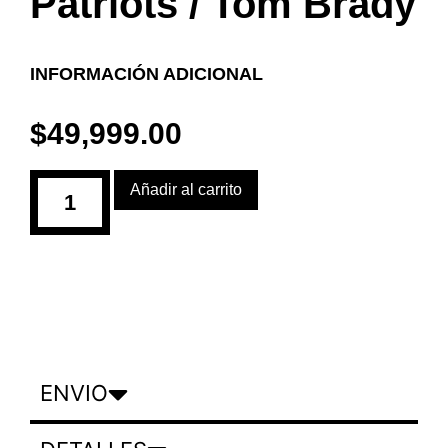
Patriots / Tom Brady
INFORMACIÓN ADICIONAL
$
49,999.00
Añadir al carrito
ENVIO