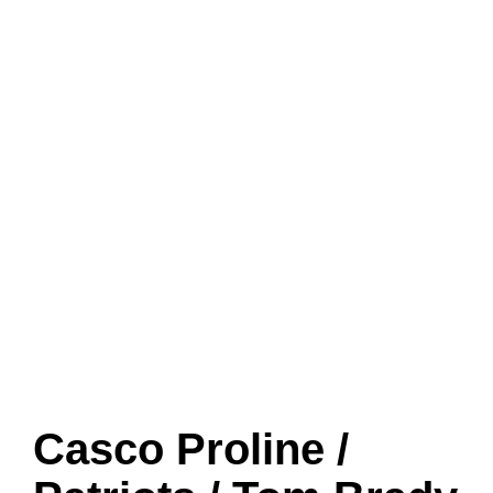
Casco Proline /