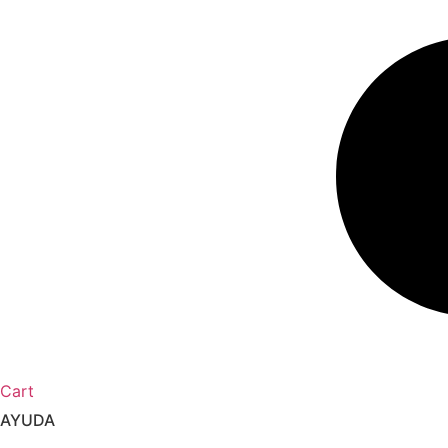
Cart
AYUDA