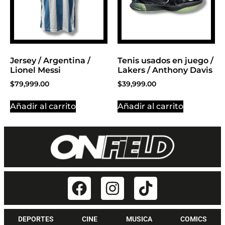
Jersey / Argentina /
Tenis usados en juego /
Lionel Messi
Lakers / Anthony Davis
$
79,999.00
$
39,999.00
Añadir al carrito
Añadir al carrito
DEPORTES
CINE
MUSICA
COMICS