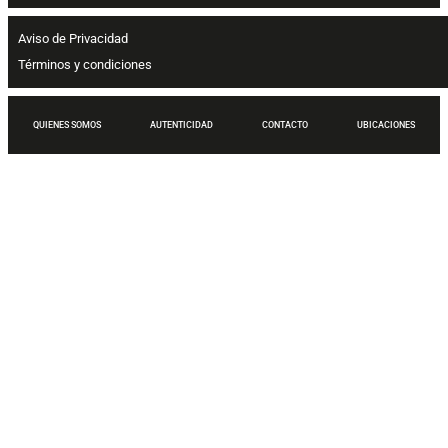
Aviso de Privacidad
Términos y condiciones
QUIENES SOMOS
AUTENTICIDAD
CONTACTO
UBICACIONES