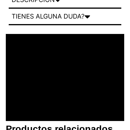
TIENES ALGUNA DUDA?
Productos relacionados