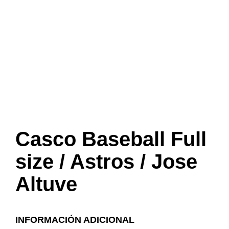
Casco Baseball Full
size / Astros / Jose
Altuve
INFORMACIÓN ADICIONAL